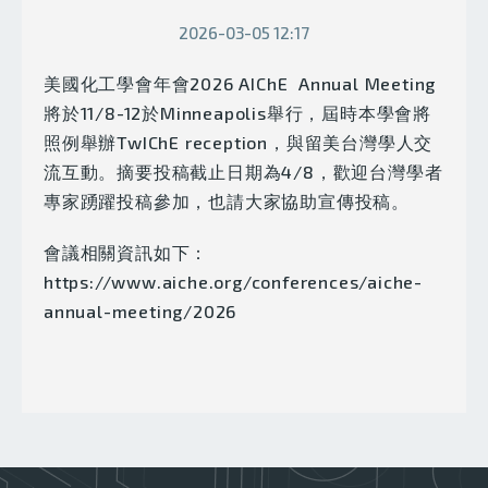
2026-03-05 12:17
美國化工學會年會2026 AIChE Annual Meeting
將於11/8-12於Minneapolis舉行，屆時本學會將
照例舉辦TwIChE reception，與留美台灣學人交
流互動。摘要投稿截止日期為4/8，歡迎台灣學者
專家踴躍投稿參加，也請大家協助宣傳投稿。
會議相關資訊如下：
https://www.aiche.org/conferences/aiche-
annual-meeting/2026