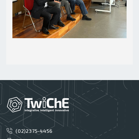
(02)2375-4456