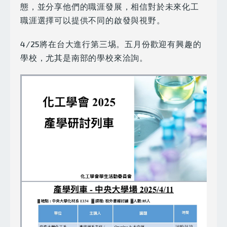
態，並分享他們的職涯發展，相信對於未來化工
職涯選擇可以提供不同的啟發與視野。
4/25將在台大進行第三埸。五月份歡迎有興趣的
學校，尤其是南部的學校來洽詢。