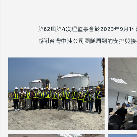
第62屆第4次理監事會於2023年9月
感謝台灣中油公司團隊周到的安排與接