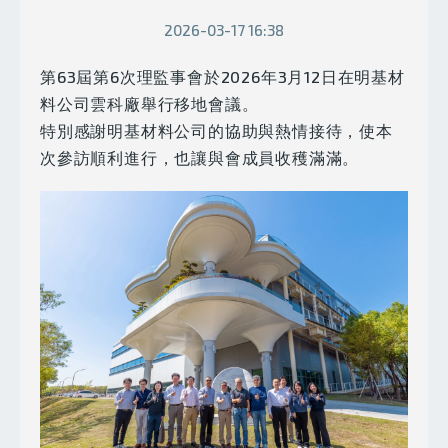
2026-03-17 16:38
第63屆第6次理監事會於2026年3月12日在明基材
料公司雲科廠舉行移地會議。
特別感謝明基材料公司的協助與熱情接待，使本
次參訪順利進行，也讓與會成員收穫滿滿。