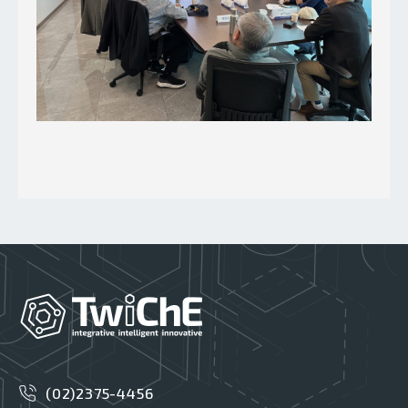
(02)2375-4456