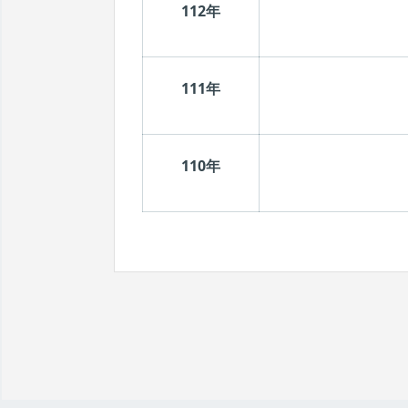
112年
111年
110年