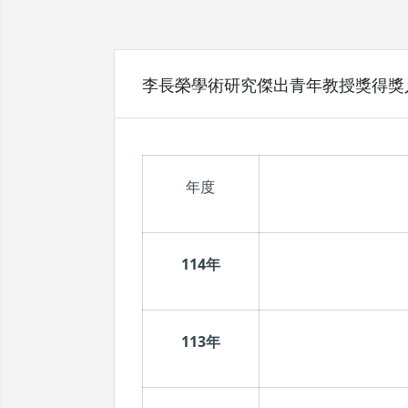
李長榮學術研究傑出青年教授獎得獎人名錄
年度
114年
113年