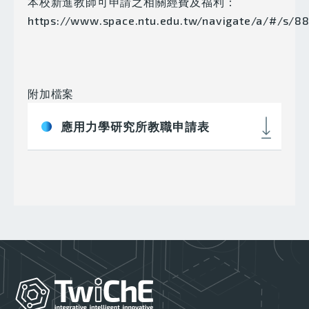
本校新進教師可申請之相關經費及福利：
https://www.space.ntu.edu.tw/navigate/a/#/s
附加檔案
應用力學研究所教職申請表