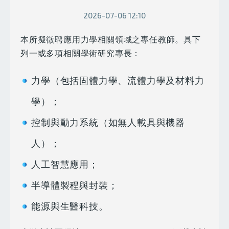
2026-07-06 12:10
本所擬徵聘應用力學相關領域之專任教師。具下
列一或多項相關學術研究專長：
力學（包括固體力學、流體力學及材料力
學）；
控制與動力系統（如無人載具與機器
人）；
人工智慧應用；
半導體製程與封裝；
能源與生醫科技。