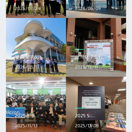
2026/07/24
2026/06/09
第63屆第6…
台灣化學工程…
2026/03/17
2025/12/11
2025產學…
2025 S…
2025/11/13
2025/11/06