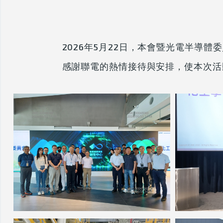
2026年5月22日，本會暨光電半導
感謝聯電的熱情接待與安排，使本次活