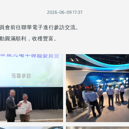
2026-06-09 17:37
體委員會前往聯華電子進行參訪交流。
動圓滿順利，收穫豐富。