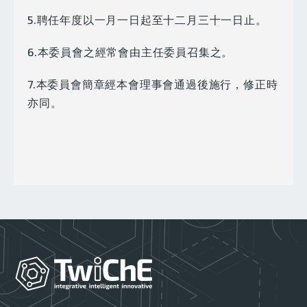
5.聘任年度以一月一日起至十二月三十一日止。
6.本委員會之經常會由主任委員召集之。
7.本委員會簡章經本會理事會通過後施行，修正時
亦同。