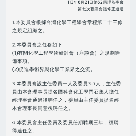
113年6月21日第62屆理監事會
第七次聯席會議修正通過
1.本委員會根據台灣化學工程學會章程第二十三條
之規定組織之。
2.本委員會之任務如下：
(1)有關化學工程學術研討會（座談會）之規劃籌
備事項。
(2)促進學術界與化學工業界之交流。
3.本委員會設主任委員一人及委員3-7人，主任委
員由本會理事長提名國科會化工學門召集人擔任
經理事會通過後聘任之，委員由主任委員提名經
本會理事長同意後聘任之。
4.本委員會主任委員及委員任期聘期三年，續聘
得連任之。