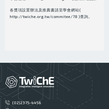
各獎項設置辦法及推薦書請至學會網站(
http://twiche.org.tw/commitee/78
)查詢。
(02)2375-4456