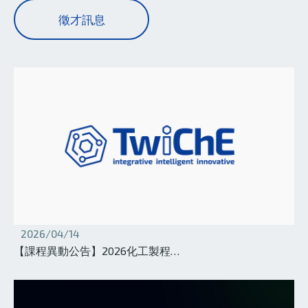
徵才訊息
2026/04/14
【課程異動公告】2026化工製程…