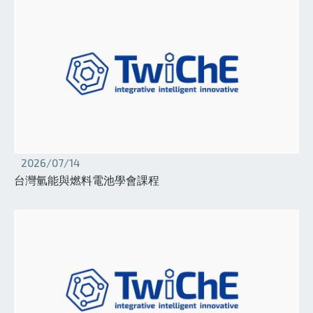
2026/07/14
台灣氫能與燃料電池學會課程