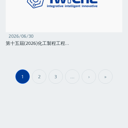
2026/06/30
第十五屆(2026)化工製程工程…
Pagination
1
2
3
…
›
»
下一頁
Last page