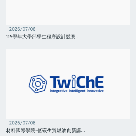
2026/07/06
115學年大學部學生程序設計競賽…
2026/07/06
材料國際學院-低碳生質燃油創新講…