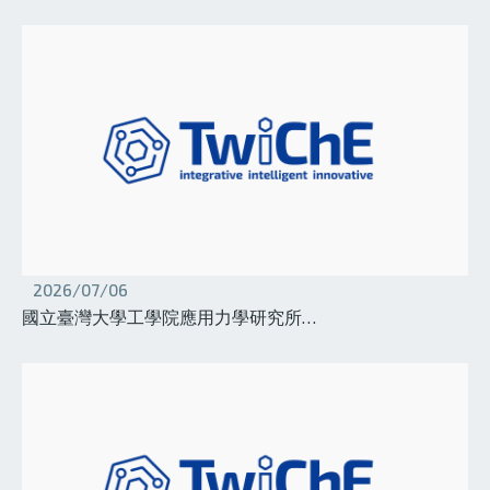
2026/07/06
國立臺灣大學工學院應用力學研究所…