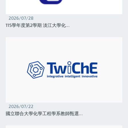
2026/07/28
115學年度第2學期 淡江大學化…
2026/07/22
國立聯合大學化學工程學系教師甄選…