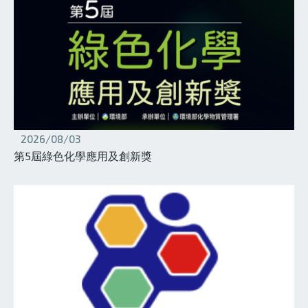
2026/08/03
第5屆綠色化學應用及創新獎